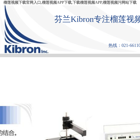
榴莲视频下载官网入口,榴莲视频APP下载,下载榴莲视频APP,榴莲视频污网站下载
芬兰Kibron专注榴莲
热线：021-6611
首 页
产品中心
张力仪