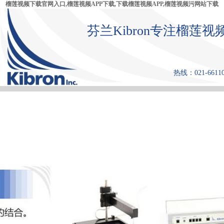
榴莲视频下载官网入口,榴莲视频APP下载,下载榴莲视频APP,榴莲视频污网站下载
芬兰Kibron专注榴莲视
热线：021-6611
首 页
产品中心
张力仪