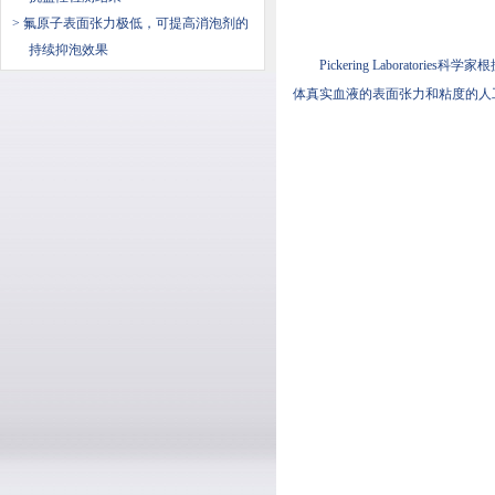
> 氟原子表面张力极低，可提高消泡剂的
持续抑泡效果
Pickering Laboratorie
体真实血液的表面张力和粘度的人工合成