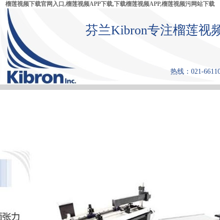
榴莲视频下载官网入口,榴莲视频APP下载,下载榴莲视频APP,榴莲视频污网站下载
芬兰Kibron专注榴莲视
热线：021-6611
首 页
产品中心
张力仪