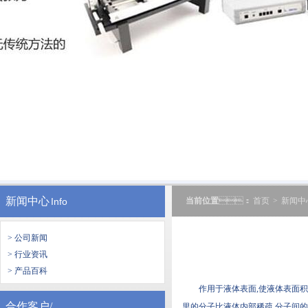
新闻中心
Info
当前位置
：
首页
>
新闻中
> 公司新闻
> 行业资讯
> 产品百科
作用于液体表面,使液体表面积
合作客户/
里的分子比液体内部稀疏,分子间的距离