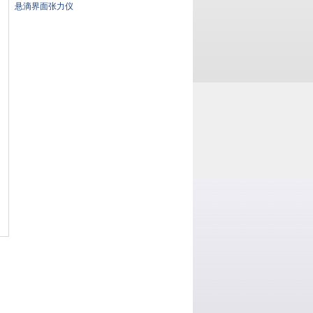
悬滴界面张力仪