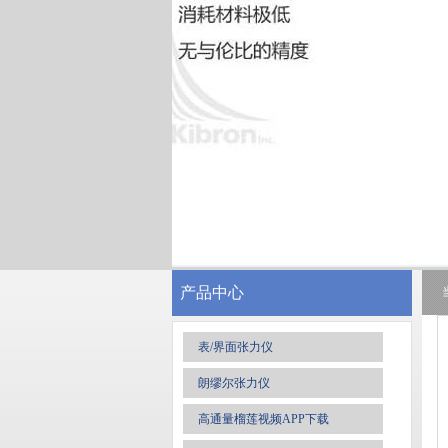
产品中心
表/界面张力仪
朗缪尔张力仪
高通量榴莲视频APP下载