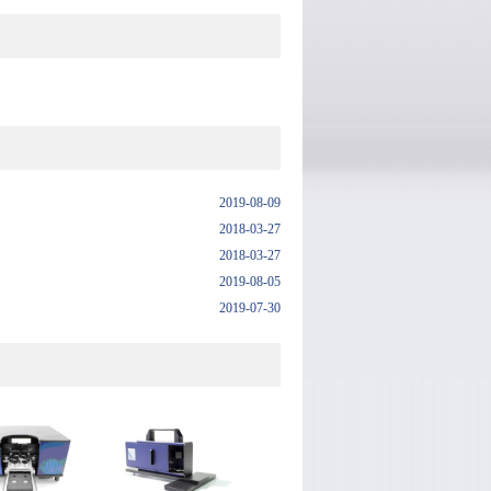
2019-08-09
2018-03-27
2018-03-27
2019-08-05
2019-07-30