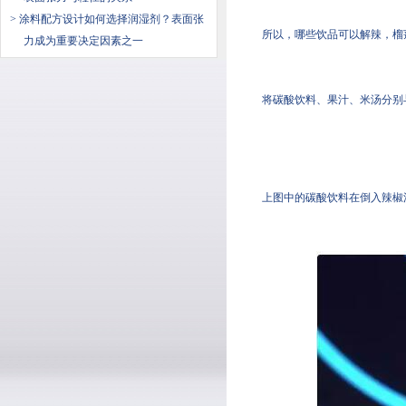
> 涂料配方设计如何选择润湿剂？表面张
所以，哪些饮品可以解辣
力成为重要决定因素之一
将碳酸饮料、果汁、米汤
上图中的碳酸饮料在倒入辣椒油后