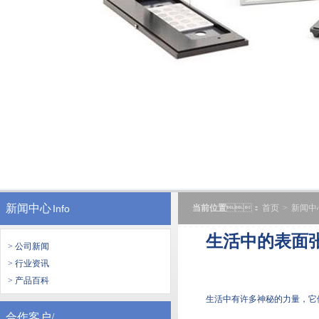
新闻中心
Info
当前位置
：
首页
>
新闻中
生活中的表面张力
> 公司新闻
> 行业资讯
> 产品百科
生活中有许多神秘的力量，
合作客户/