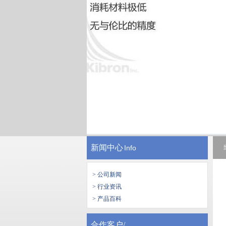
新闻中心
Info
> 公司新闻
> 行业资讯
> 产品百科
合作客户/