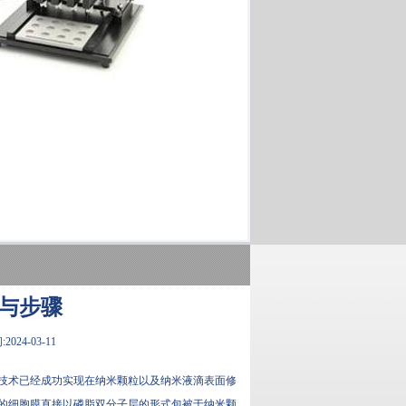
与步骤
024-03-11
生技术已经成功实现在纳米颗粒以及纳米液滴表面修
剥离后的细胞膜直接以磷脂双分子层的形式包被于纳米颗