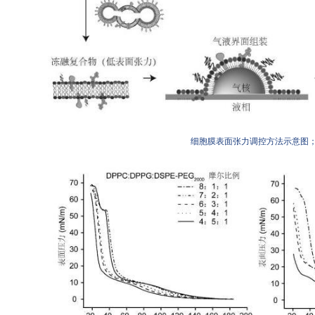
细胞膜表面张力调控方法示意图