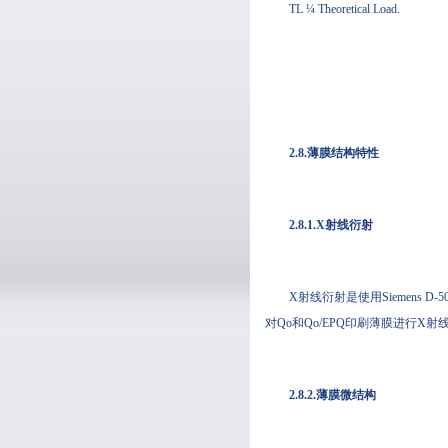
TL ¼ Theoretical Load.
2.8.薄膜结构特性
2.8.1.X射线衍射
X射线衍射是使用Siemens D-50
对Qo和Qo/EPQ印刷薄膜进行X射线分
2.8.2.薄膜微结构