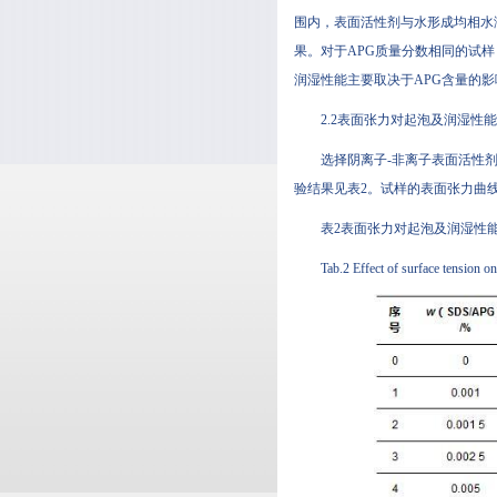
围内，表面活性剂与水形成均相水
果。对于APG质量分数相同的试样
润湿性能主要取决于APG含量的影响
2.2表面张力对起泡及润湿性
选择阴离子-非离子表面活性剂复配
验结果见表2。试样的表面张力曲线图
表2表面张力对起泡及润湿性
Tab.2 Effect of surface tension 