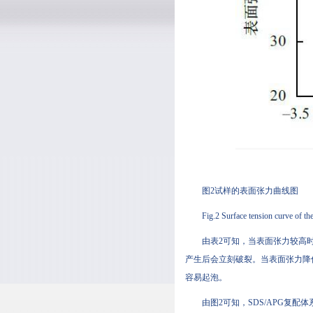
图2试样的表面张力曲线图
Fig.2 Surface tension curve of the
由表2可知，当表面张力较高
产生后会立刻破裂。当表面张力降低至
容易起泡。
由图2可知，SDS/APG复