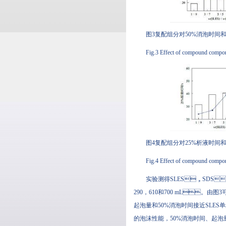
图3复配组分对50%消泡时间
Fig.3 Effect of compound compo
图4复配组分对25%析液时间
Fig.4 Effect of compound compon
实验测得SLES，SDS，AP
290，610和700 mL。由图
起泡量和50%消泡时间接近SLES单组
的泡沫性能，50%消泡时间、起