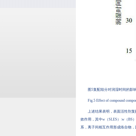
图5复配组分对润湿时间的影
Fig.5 Effect of compound compon
上述结果表明，表面活性剂
效作用，其中w（SLES）:
系，离子间相互作用形成络合物