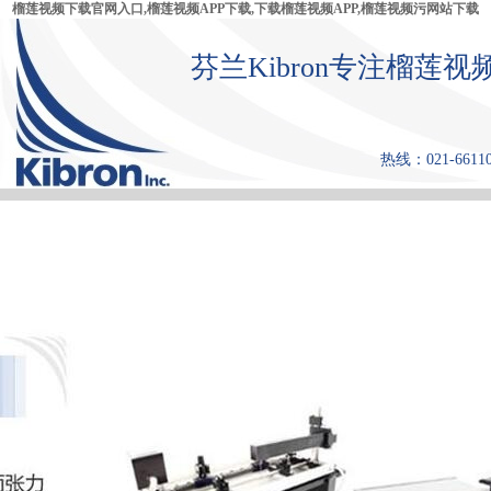
榴莲视频下载官网入口,榴莲视频APP下载,下载榴莲视频APP,榴莲视频污网站下载
芬兰Kibron专注榴莲视
热线：021-6611
首 页
产品中心
张力仪