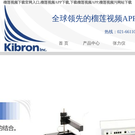
榴莲视频下载官网入口,榴莲视频APP下载,下载榴莲视频APP,榴莲视频污网站下载
全球领先的榴莲视频AP
热线：021-66110
首 页
产品中心
张力仪