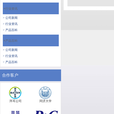
+
行业资讯
> 公司新闻
> 行业资讯
> 产品百科
+
产品百科
> 公司新闻
> 行业资讯
> 产品百科
合作客户
拜耳公司
同济大学