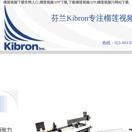
榴莲视频下载官网入口,榴莲视频APP下载,下载榴莲视频APP,榴莲视频污网站下载
芬兰Kibron专注榴莲视
热线：021-6611
首 页
产品中心
张力仪