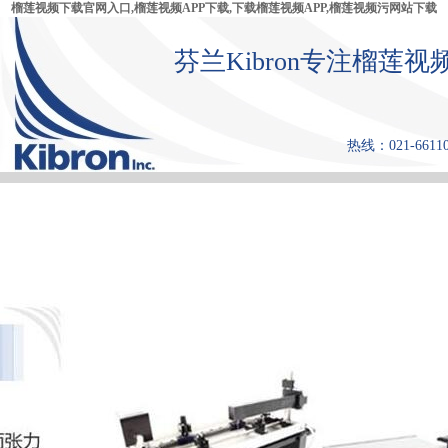
榴莲视频下载官网入口,榴莲视频APP下载,下载榴莲视频APP,榴莲视频污网站下载
芬兰Kibron专注榴莲视
热线：021-6611
首 页
产品中心
张力仪