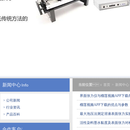
新闻中心
Info
当前位置
：
首页
>
新闻中心
界面张力仪与榴莲视频APP下载
> 公司新闻
榴莲视频APP下载的优点与参数
> 行业资讯
最大泡压法测定溶液表面张力实
> 产品百科
活性染料墨水黏度及表面张力对
合作客户/