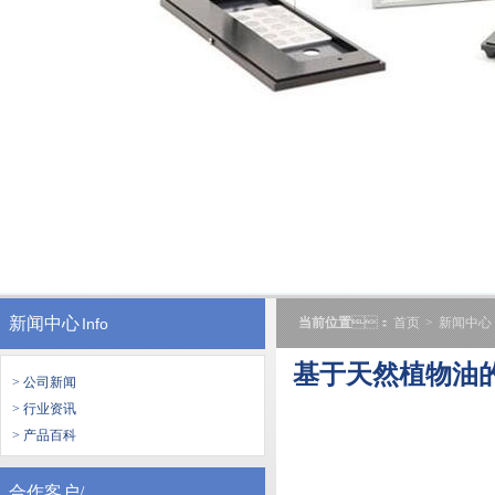
新闻中心
Info
当前位置
：
首页
>
新闻中心
基于天然植物油的
> 公司新闻
> 行业资讯
> 产品百科
合作客户/